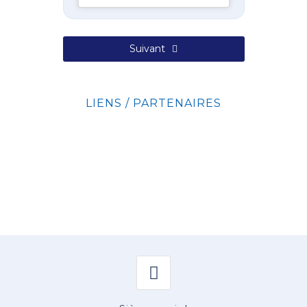
Suivant
LIENS / PARTENAIRES