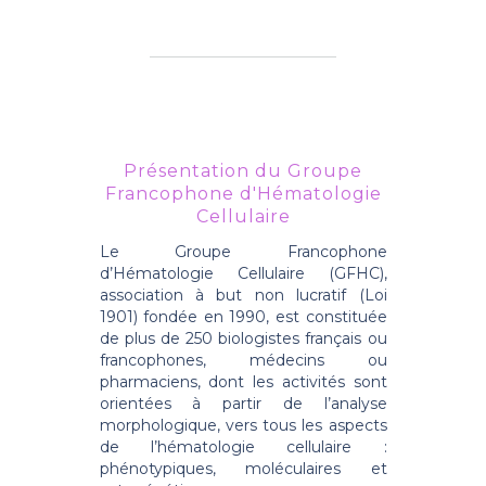
Présentation du Groupe
Francophone d'Hématologie
Cellulaire
Le Groupe Francophone
d’Hématologie Cellulaire (GFHC),
association à but non lucratif (Loi
1901) fondée en 1990, est constituée
de plus de 250 biologistes français ou
francophones, médecins ou
pharmaciens, dont les activités sont
orientées à partir de l’analyse
morphologique, vers tous les aspects
de l’hématologie cellulaire :
phénotypiques, moléculaires et