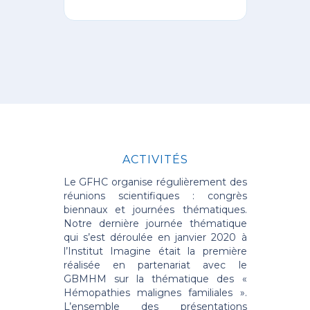
ACTIVITÉS
Le GFHC organise régulièrement des
réunions scientifiques : congrès
biennaux et journées thématiques.
Notre dernière journée thématique
qui s’est déroulée en janvier 2020 à
l’Institut Imagine était la première
réalisée en partenariat avec le
GBMHM sur la thématique des «
Hémopathies malignes familiales ».
L’ensemble des présentations