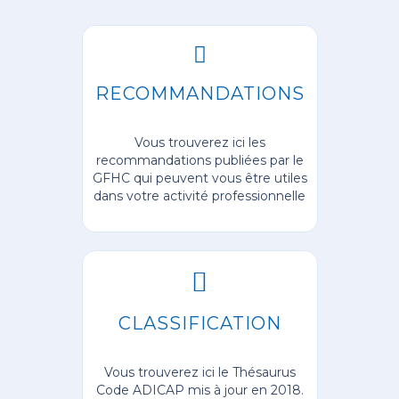
RECOMMANDATIONS
Vous trouverez ici les
recommandations publiées par le
GFHC qui peuvent vous être utiles
dans votre activité professionnelle
CLASSIFICATION
Vous trouverez ici le Thésaurus
Code ADICAP mis à jour en 2018.