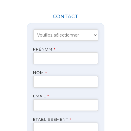
CONTACT
PRÉNOM
*
NOM
*
EMAIL
*
ETABLISSEMENT
*