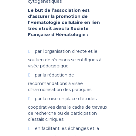
cytogénétiques.
Le but de l’association est
d’assurer la promotion de
l’Hématologie cellulaire en lien
très étroit avec la Société
Française d’Hématologie :
par l'organisation directe et le
soutien de réunions scientifiques à
visée pédagogique
par la rédaction de
recommandations à visée
d’harmonisation des pratiques
par la mise en place d'études
coopératives dans le cadre de travaux
de recherche ou de participation
d’essais cliniques
en facilitant les échanges et la