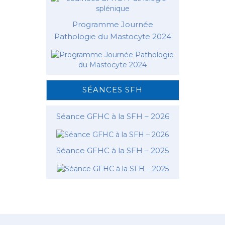
Programme Journée
Pathologie du Mastocyte 2024
SÉANCES SFH
Séance GFHC à la SFH – 2026
Séance GFHC à la SFH – 2025