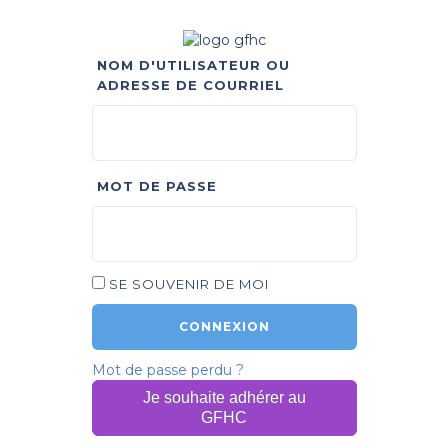
NOM D'UTILISATEUR OU
ADRESSE DE COURRIEL
MOT DE PASSE
SE SOUVENIR DE MOI
Mot de passe perdu ?
Je souhaite adhérer au
GFHC