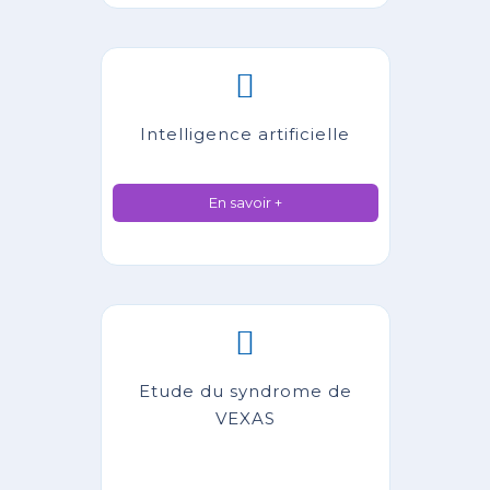
Intelligence artificielle
En savoir +
Etude du syndrome de
VEXAS