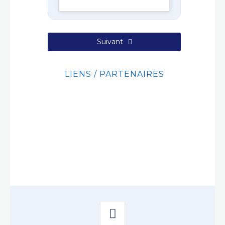
Suivant
LIENS / PARTENAIRES