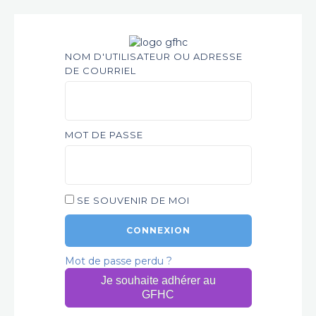
NOM D'UTILISATEUR OU ADRESSE
DE COURRIEL
MOT DE PASSE
SE SOUVENIR DE MOI
Mot de passe perdu ?
Je souhaite adhérer au
GFHC