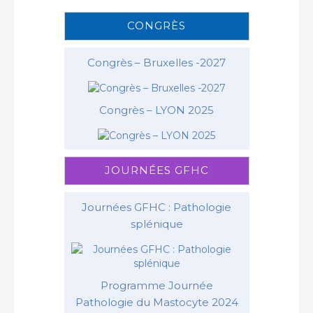
CONGRÈS
Congrès – Bruxelles -2027
Congrès – LYON 2025
JOURNÉES GFHC
Journées GFHC : Pathologie
splénique
Programme Journée
Pathologie du Mastocyte 2024