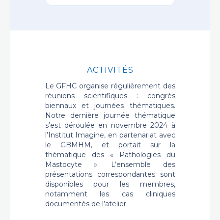
ACTIVITÉS
Le GFHC organise régulièrement des
réunions scientifiques : congrès
biennaux et journées thématiques.
Notre dernière journée thématique
s’est déroulée en novembre 2024 à
l’Institut Imagine, en partenariat avec
le GBMHM, et portait sur la
thématique des « Pathologies du
Mastocyte ». L’ensemble des
présentations correspondantes sont
disponibles pour les membres,
notamment les cas cliniques
documentés de l’atelier.