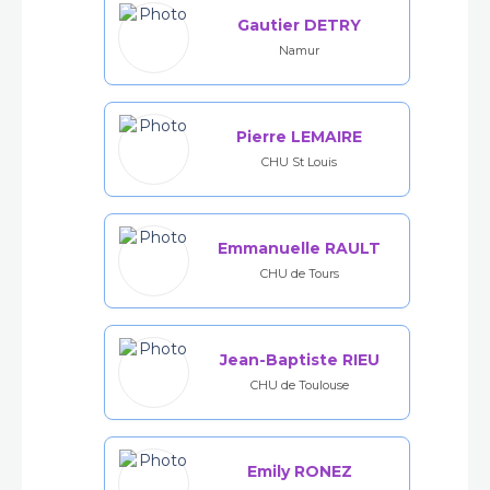
Gautier DETRY
Namur
Pierre LEMAIRE
CHU St Louis
Emmanuelle RAULT
CHU de Tours
Jean-Baptiste RIEU
CHU de Toulouse
Emily RONEZ