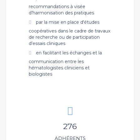
recommandations à visée
d’harmonisation des pratiques
par la mise en place d'études
coopératives dans le cadre de travaux
de recherche ou de participation
d’essais cliniques
en facilitant les échanges et la
communication entre les
hématologistes cliniciens et
biologistes
276
ADHÉRENTS