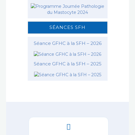
SÉANCES SFH
Séance GFHC à la SFH – 2026
Séance GFHC à la SFH – 2025