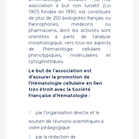
association à but non lucratif (Loi
1901) fondée en 1990, est constituée
de plus de 250 biologistes français ou
francophones, médecins ou
pharmaciens, dont les activités sont
orientées à partir de l’analyse
morphologique, vers tous les aspects
de l’hématologie cellulaire :
phénotypiques, moléculaires et
cytogénétiques.
Le but de l’association est
d’assurer la promotion de
l’Hématologie cellulaire en lien
très étroit avec la Société
Française d’Hématologie :
par l'organisation directe et le
soutien de réunions scientifiques à
visée pédagogique
par la rédaction de