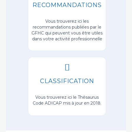
RECOMMANDATIONS
Vous trouverez ici les
recommandations publiées par le
GFHC qui peuvent vous être utiles
dans votre activité professionnelle
CLASSIFICATION
Vous trouverez ici le Thésaurus
Code ADICAP mis à jour en 2018.