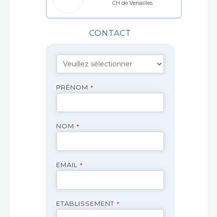
CH de Versailles
CONTACT
PRÉNOM
*
NOM
*
EMAIL
*
ETABLISSEMENT
*