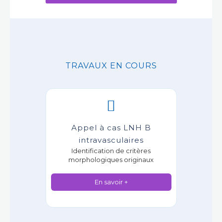
TRAVAUX EN COURS
Appel à cas LNH B
intravasculaires
Identification de critères
morphologiques originaux
En savoir +