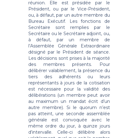
réunion. Elle est présidée par le
Président, ou par le Vice-Président,
ou, à défaut, par un autre membre du
Bureau Exécutif. Les fonctions de
Secrétaire sont remplies par le
Secrétaire ou le Secrétaire adjoint, ou,
à défaut, par un membre de
l’Assemblée Générale Extraordinaire
désigné par le Président de séance.
Les décisions sont prises à la majorité
des membres présents. Pour
délibérer valablement, la présence du
tiers des adhérents ou leurs
représentants à jours de la cotisation
est nécessaire pour la validité des
délibérations (un membre peut avoir
au maximum un mandat écrit d’un
autre membre). Si le quorum n’est
pas atteint, une seconde assemblée
générale est convoquée avec le
même ordre du jour, à quinze jours
d’intervalle. Celle-ci délibère alors