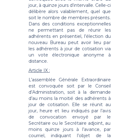
jour, à quinze jours d’intervalle. Celle-ci
délibère alors valablement, quel que
soit le nombre de membres présents.
Dans des conditions exceptionnelles
ne permettant pas de réunir les
adhérents en présentiel, l’élection du
nouveau Bureau peut avoir lieu par
les adhérents à jour de cotisation via
un vote électronique anonyme à
distance.
Article IX :
L’assemblée Générale Extraordinaire
est convoquée soit par le Conseil
d’Administration, soit à la demande
d’au moins la moitié des adhérents à
jour de cotisation. Elle se réunit au
jour, heure et lieu indiqués par l’avis
de convocation envoyé par le
Secrétaire ou le Secrétaire adjoint, au
moins quinze jours à l’avance, par
courriel, indiquant l’objet de la