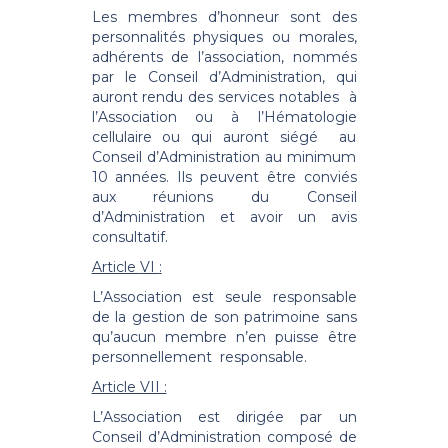
Les membres d’honneur sont des
personnalités physiques ou morales,
adhérents de l’association, nommés
par le Conseil d’Administration, qui
auront rendu des services notables à
l’Association ou à l’Hématologie
cellulaire ou qui auront siégé au
Conseil d’Administration au minimum
10 années. Ils peuvent être conviés
aux réunions du Conseil
d’Administration et avoir un avis
consultatif.
Article
VI
:
L’Association est seule responsable
de la gestion de son patrimoine sans
qu’aucun membre n’en puisse être
personnellement responsable.
Article VII :
L’Association est dirigée par un
Conseil d’Administration composé de