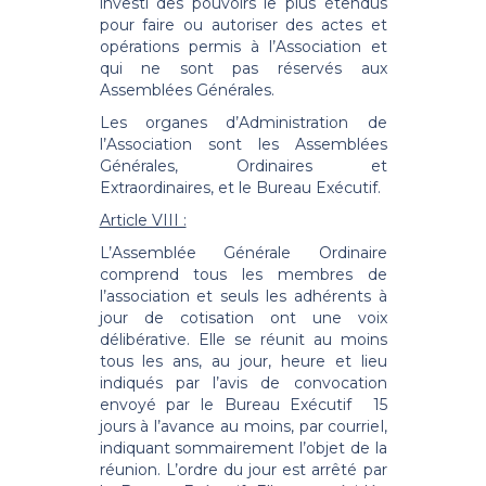
investi des pouvoirs le plus étendus
pour faire ou autoriser des actes et
opérations permis à l’Association et
qui ne sont pas réservés aux
Assemblées Générales.
Les organes d’Administration de
l’Association sont les Assemblées
Générales, Ordinaires et
Extraordinaires, et le Bureau Exécutif.
Article VIII :
L’Assemblée Générale Ordinaire
comprend tous les membres de
l’association et seuls les adhérents à
jour de cotisation ont une voix
délibérative. Elle se réunit au moins
tous les ans, au jour, heure et lieu
indiqués par l’avis de convocation
envoyé par le Bureau Exécutif 15
jours à l’avance au moins, par courriel,
indiquant sommairement l’objet de la
réunion. L’ordre du jour est arrêté par