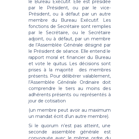
le Bureau Exécutif. Elle est présidée
par le Président, ou par le vice-
Président, ou à défaut par un autre
membre du Bureau Exécutif. Les
fonctions de Secrétaire sont remplies
par le Secrétaire, ou le Secrétaire
adjoint, ou à défaut, par un membre
de l’Assemblée Générale désigné par
le Président de séance. Elle entend le
rapport moral et financier du Bureau
et vote le quitus. Les décisions sont
prises à la majorité des membres
présents. Pour délibérer valablement,
l’Assemblée Générale Ordinaire doit
comprendre le tiers au moins des
adhérents présents ou représentés à
jour de cotisation
(un membre peut avoir au maximum
un mandat écrit d’un autre membre).
Si le quorum n’est pas atteint, une
seconde assemblée générale est
convoquée avec le même ordre du