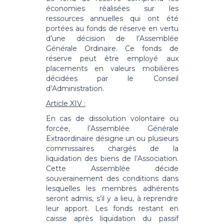
économies réalisées sur les
ressources annuelles qui ont été
portées au fonds de réserve en vertu
d’une décision de l’Assemblée
Générale Ordinaire. Ce fonds de
réserve peut être employé aux
placements en valeurs mobilières
décidées par le Conseil
d’Administration.
Article XIV :
En cas de dissolution volontaire ou
forcée, l’Assemblée Générale
Extraordinaire désigne un ou plusieurs
commissaires chargés de la
liquidation des biens de l’Association.
Cette Assemblée décide
souverainement des conditions dans
lesquelles les membres adhérents
seront admis, s’il y a lieu, à reprendre
leur apport. Les fonds restant en
caisse après liquidation du passif