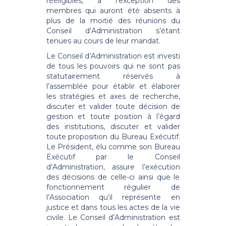
rééligibles, à l’exception des
membres qui auront été absents à
plus de la moitié des réunions du
Conseil d’Administration s’étant
tenues au cours de leur mandat.
Le Conseil d’Administration est investi
de tous les pouvoirs qui ne sont pas
statutairement réservés à
l’assemblée pour établir et élaborer
les stratégies et axes de recherche,
discuter et valider toute décision de
gestion et toute position à l’égard
des institutions, discuter et valider
toute proposition du Bureau Exécutif.
Le Président, élu comme son Bureau
Exécutif par le Conseil
d’Administration, assure l’exécution
des décisions de celle-ci ainsi que le
fonctionnement régulier de
l’Association qu’il représente en
justice et dans tous les actes de la vie
civile. Le Conseil d’Administration est