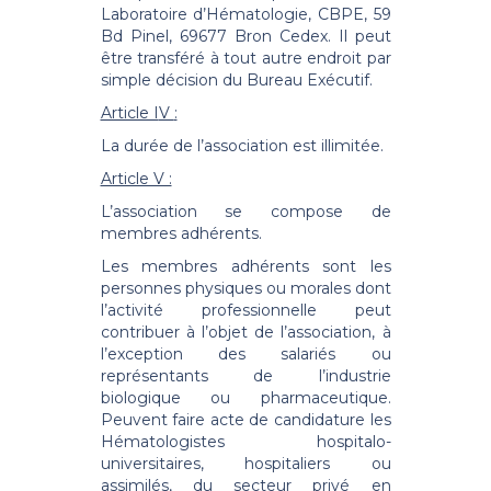
Laboratoire d’Hématologie, CBPE, 59
Bd Pinel, 69677 Bron Cedex. Il peut
être transféré à tout autre endroit par
simple décision du Bureau Exécutif.
Article I
V
:
La durée de l’association est illimitée.
Article V :
L’association se compose de
membres adhérents.
Les membres adhérents sont les
personnes physiques ou morales dont
l’activité professionnelle peut
contribuer à l’objet de l’association, à
l’exception des salariés ou
représentants de l’industrie
biologique ou pharmaceutique.
Peuvent faire acte de candidature les
Hématologistes hospitalo-
universitaires, hospitaliers ou
assimilés, du secteur privé en