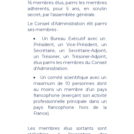
16 membres élus, parmi les membres
adhérents, pour 5 ans, en scrutin
secret, par l’assemblée générale.
Le Conseil d’Administration élit parmi
ses membres :
Un Bureau Exécutif avec un
Président, un Vice-Président, un
Secrétaire, un Secrétaire-Adjoint,
un Trésorier, un Trésorier-Adjoint,
élus parmi les membres du Conseil
d’Administration.
Un comité scientifique avec un
maximum de 10 personnes dont
au moins un membre d’un pays
francophone (exerçant son activité
professionnelle principale dans un
pays francophone hors de la
France).
Les membres élus sortants sont