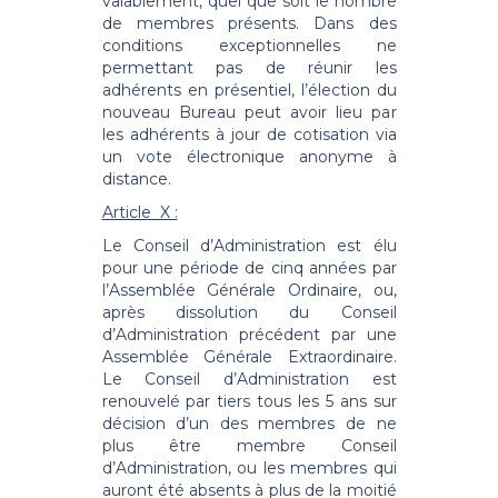
valablement, quel que soit le nombre
de membres présents. Dans des
conditions exceptionnelles ne
permettant pas de réunir les
adhérents en présentiel, l’élection du
nouveau Bureau peut avoir lieu par
les adhérents à jour de cotisation via
un vote électronique anonyme à
distance.
Article X :
Le Conseil d’Administration est élu
pour une période de cinq années par
l’Assemblée Générale Ordinaire, ou,
après dissolution du Conseil
d’Administration précédent par une
Assemblée Générale Extraordinaire.
Le Conseil d’Administration est
renouvelé par tiers tous les 5 ans sur
décision d’un des membres de ne
plus être membre Conseil
d’Administration, ou les membres qui
auront été absents à plus de la moitié