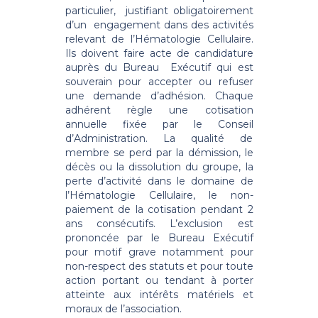
particulier, justifiant obligatoirement
d’un engagement dans des activités
relevant de l’Hématologie Cellulaire.
Ils doivent faire acte de candidature
auprès du Bureau Exécutif qui est
souverain pour accepter ou refuser
une demande d’adhésion. Chaque
adhérent règle une cotisation
annuelle fixée par le Conseil
d’Administration. La qualité de
membre se perd par la démission, le
décès ou la dissolution du groupe, la
perte d’activité dans le domaine de
l’Hématologie Cellulaire, le non-
paiement de la cotisation pendant 2
ans consécutifs. L’exclusion est
prononcée par le Bureau Exécutif
pour motif grave notamment pour
non-respect des statuts et pour toute
action portant ou tendant à porter
atteinte aux intérêts matériels et
moraux de l’association.