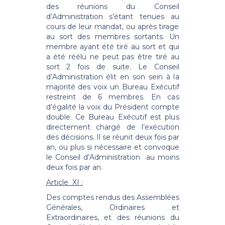
des réunions du Conseil
d’Administration s’étant tenues au
cours de leur mandat, ou après tirage
au sort des membres sortants. Un
membre ayant été tiré au sort et qui
a été réélu ne peut pas être tiré au
sort 2 fois de suite. Le Conseil
d’Administration élit en son sein à la
majorité des voix un Bureau Exécutif
restreint de 6 membres. En cas
d’égalité la voix du Président compte
double. Ce Bureau Exécutif est plus
directement chargé de l’exécution
des décisions. Il se réunit deux fois par
an, ou plus si nécessaire et convoque
le Conseil d’Administration au moins
deux fois par an.
Article XI :
Des comptes rendus des Assemblées
Générales, Ordinaires et
Extraordinaires, et des réunions du