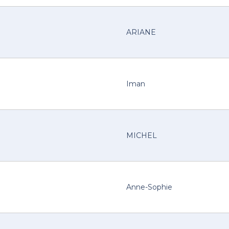
ARIANE
Iman
MICHEL
Anne-Sophie