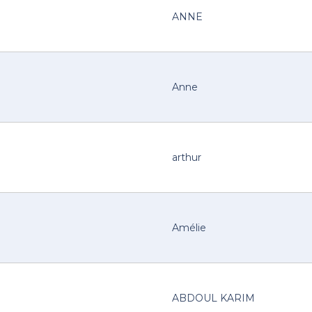
ANNE
Anne
arthur
Amélie
ABDOUL KARIM