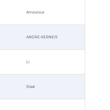
Amouroux
ANDRE-KERNEIS
LI
Staal