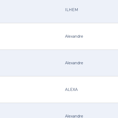
ILHEM
Alexandre
Alexandre
ALEXA
Alexandre