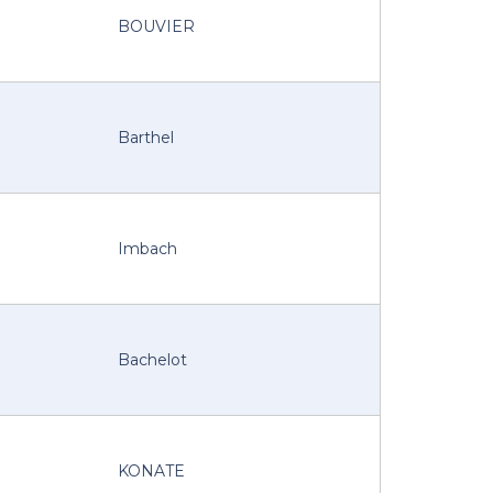
BOUVIER
Barthel
Imbach
Bachelot
KONATE