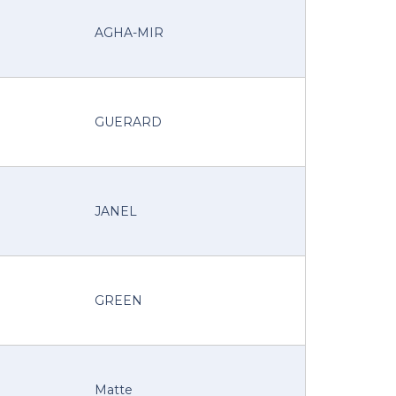
AGHA-MIR
GUERARD
JANEL
GREEN
Matte