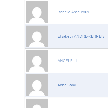
Isabelle Amouroux
Elisabeth ANDRE-KERNEIS
ANGELE LI
Anne Staal