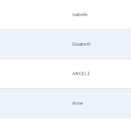
Isabelle
Elisabeth
ANGELE
Anne