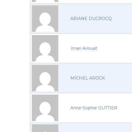
ARIANE DUCROCQ
Iman Ariouat
MICHEL AROCK
Anne-Sophie OUTTIER