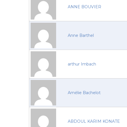
ANNE BOUVIER
Anne Barthel
arthur Imbach
Amélie Bachelot
ABDOUL KARIM KONATE