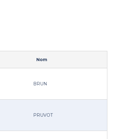
RETOUR
Nom
BRUN
PRUVOT