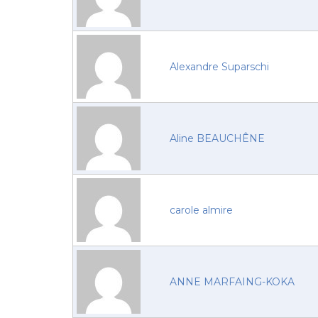
Alexandre Suparschi
Aline BEAUCHÊNE
carole almire
ANNE MARFAING-KOKA