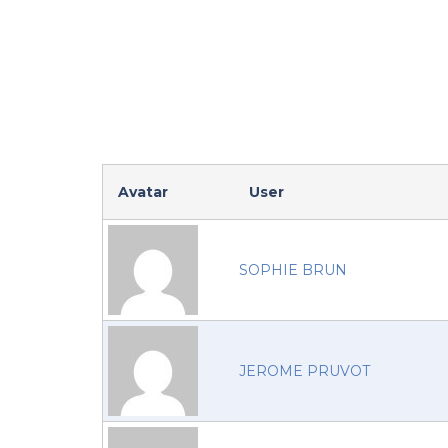
Avatar
User
SOPHIE BRUN
JEROME PRUVOT