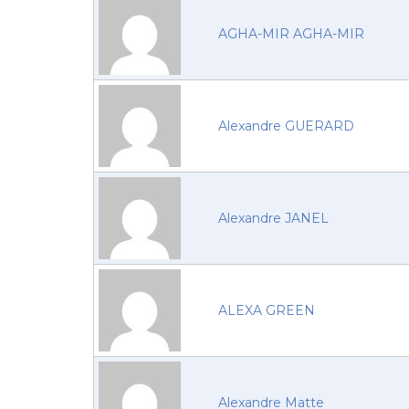
AGHA-MIR AGHA-MIR
Alexandre GUERARD
Alexandre JANEL
ALEXA GREEN
Alexandre Matte