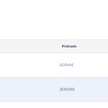
Prénom
SOPHIE
JEROME