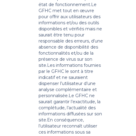
état de fonctionnement.
Le
GFHC met tout en œuvre
pour offrir aux utilisateurs des
informations et/ou des outils
disponibles et vérifiés mais ne
saurait être tenu pour
responsable des erreurs, d’une
absence de disponibilité des
fonctionnalités et/ou de la
présence de virus sur son
site.
Les informations fournies
par le GFHC le sont à titre
indicatif et ne sauraient
dispenser l’utilisateur d’une
analyse complémentaire et
personnalisée.
Le GFHC ne
saurait garantir l’exactitude, la
complétude, l’actualité des
informations diffusées sur son
site.
En conséquence,
l’utilisateur reconnaît utiliser
ces informations sous sa