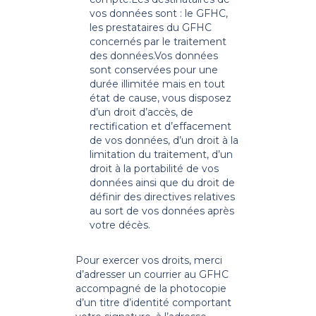
vos données sont : le GFHC,
les prestataires du GFHC
concernés par le traitement
des données.
Vos données
sont conservées pour une
durée illimitée mais en tout
état de cause, vous disposez
d’un droit d’accès, de
rectification et d’effacement
de vos données, d’un droit à la
limitation du traitement, d’un
droit à la portabilité de vos
données ainsi que du droit de
définir des directives relatives
au sort de vos données après
votre décès.
Pour exercer vos droits, merci
d’adresser un courrier au GFHC
accompagné de la photocopie
d’un titre d’identité comportant