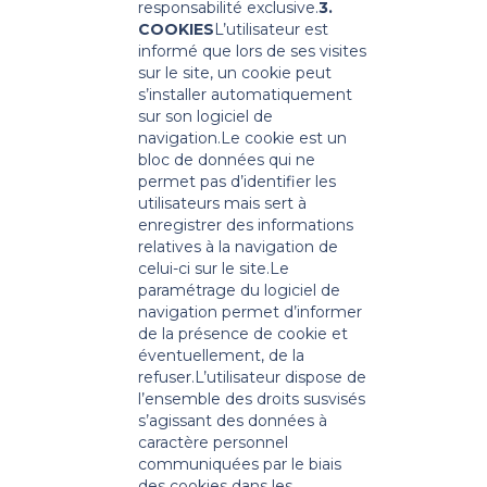
responsabilité exclusive.
3.
COOKIES
L’utilisateur est
informé que lors de ses visites
sur le site, un cookie peut
s’installer automatiquement
sur son logiciel de
navigation.
Le cookie est un
bloc de données qui ne
permet pas d’identifier les
utilisateurs mais sert à
enregistrer des informations
relatives à la navigation de
celui-ci sur le site.
Le
paramétrage du logiciel de
navigation permet d’informer
de la présence de cookie et
éventuellement, de la
refuser.
L’utilisateur dispose de
l’ensemble des droits susvisés
s’agissant des données à
caractère personnel
communiquées par le biais
des cookies dans les