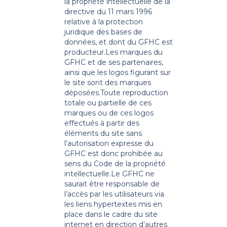
la propriété intellectuelle de la
directive du 11 mars 1996
relative à la protection
juridique des bases de
données, et dont du GFHC est
producteur.
Les marques du
GFHC et de ses partenaires,
ainsi que les logos figurant sur
le site sont des marques
déposées.
Toute reproduction
totale ou partielle de ces
marques ou de ces logos
effectués à partir des
éléments du site sans
l’autorisation expresse du
GFHC est donc prohibée au
sens du Code de la propriété
intellectuelle.
Le GFHC ne
saurait être responsable de
l’accès par les utilisateurs via
les liens hypertextes mis en
place dans le cadre du site
internet en direction d’autres