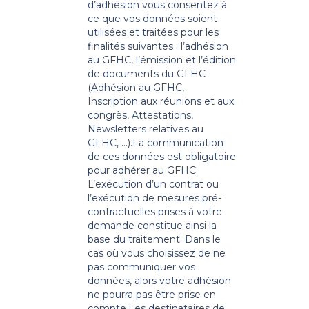
d’adhésion vous consentez à
ce que vos données soient
utilisées et traitées pour les
finalités suivantes : l’adhésion
au GFHC, l’émission et l’édition
de documents du GFHC
(Adhésion au GFHC,
Inscription aux réunions et aux
congrès, Attestations,
Newsletters relatives au
GFHC, …).
La communication
de ces données est obligatoire
pour adhérer au GFHC.
L’exécution d’un contrat ou
l’exécution de mesures pré-
contractuelles prises à votre
demande constitue ainsi la
base du traitement. Dans le
cas où vous choisissez de ne
pas communiquer vos
données, alors votre adhésion
ne pourra pas être prise en
compte.
Les destinataires de