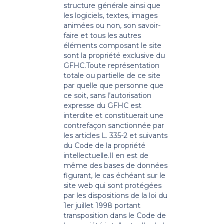
structure générale ainsi que
les logiciels, textes, images
animées ou non, son savoir-
faire et tous les autres
éléments composant le site
sont la propriété exclusive du
GFHC.
Toute représentation
totale ou partielle de ce site
par quelle que personne que
ce soit, sans l’autorisation
expresse du GFHC est
interdite et constituerait une
contrefaçon sanctionnée par
les articles L. 335-2 et suivants
du Code de la propriété
intellectuelle.
Il en est de
même des bases de données
figurant, le cas échéant sur le
site web qui sont protégées
par les dispositions de la loi du
1er juillet 1998 portant
transposition dans le Code de