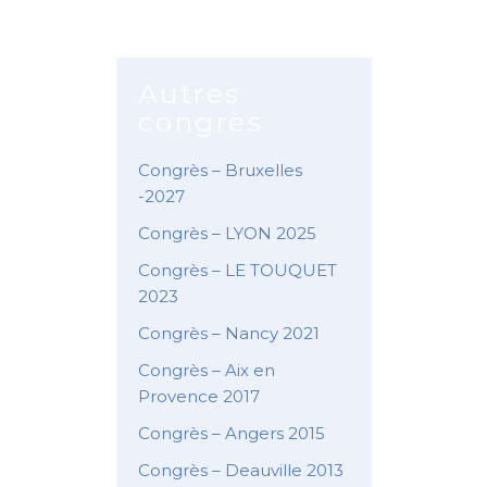
Autres
congrès
Congrès – Bruxelles
-2027
Congrès – LYON 2025
Congrès – LE TOUQUET
2023
Congrès – Nancy 2021
Congrès – Aix en
Provence 2017
Congrès – Angers 2015
Congrès – Deauville 2013