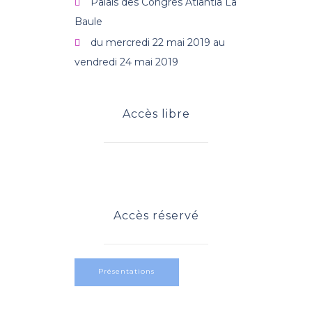
Palais des Congrès Atlantia La
Baule
du mercredi 22 mai 2019 au
vendredi 24 mai 2019
Accès libre
Programme
Accès réservé
Présentations