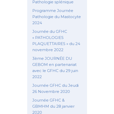
Pathologie splénique
Programme Journée
Pathologie du Mastocyte
2024
Journée du GFHC
« PATHOLOGIES
PLAQUETTAIRES » du 24
novembre 2022
3ème JOURNÉE DU
GEBOM en partenariat
avec le GFHC du 29 juin
2022
Journée GFHC du Jeudi
26 Novembre 2020
Journée GFHC &
GBMHM du 28 janvier
2020